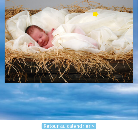
Retour au calendrier >