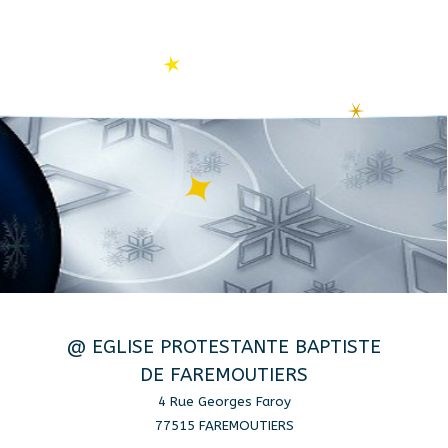
@ EGLISE PROTESTANTE BAPTISTE
DE FAREMOUTIERS
4 Rue Georges Faroy
77515 FAREMOUTIERS