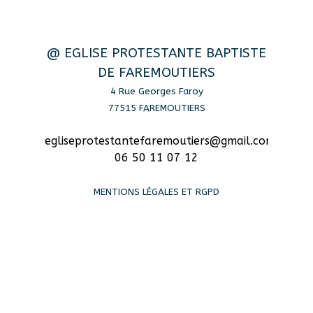
@ EGLISE PROTESTANTE BAPTISTE
DE FAREMOUTIERS
4 Rue Georges Faroy
77515 FAREMOUTIERS
egliseprotestantefaremoutiers@gmail.com
06 50 11 07 12
MENTIONS LÉGALES ET RGPD
Retourner au contenu