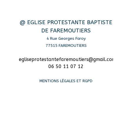
@ EGLISE PROTESTANTE BAPTISTE
DE FAREMOUTIERS
4 Rue Georges Faroy
77515 FAREMOUTIERS
egliseprotestantefaremoutiers@gmail.com
06 50 11 07 12
MENTIONS LÉGALES ET RGPD
Retourner au contenu