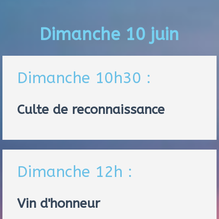
Dimanche 10 juin
Dimanche 10h30 :
Culte de reconnaissance
Dimanche 12h :
Vin d'honneur