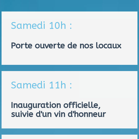
Samedi 10h :
Porte ouverte de nos locaux
Samedi 11h :
Inauguration officielle,
suivie d'un vin d'honneur