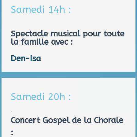
Samedi 14h :
Spectacle musical pour toute
la famille avec :
Den-Isa
Samedi 20h :
.
Concert Gospel de la Chorale
: