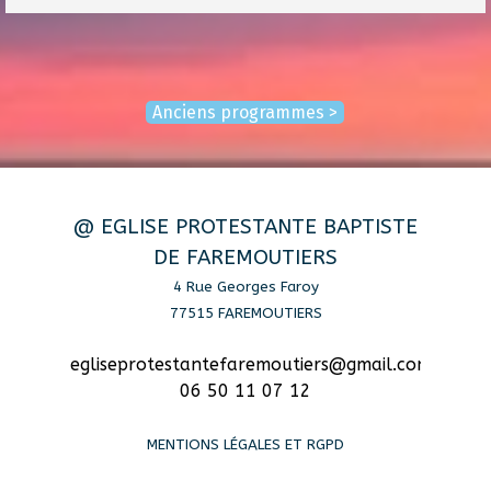
Anciens programmes >
@ EGLISE PROTESTANTE BAPTISTE
DE FAREMOUTIERS
4 Rue Georges Faroy
77515 FAREMOUTIERS
egliseprotestantefaremoutiers@gmail.com
06 50 11 07 12
MENTIONS LÉGALES ET RGPD