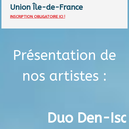
Union Île-de-France
INSCRIPTION OBLIGATOIRE ICI !
Présentation de
nos artistes :
Duo Den-Isa